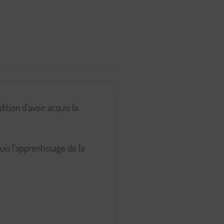
ition d’avoir acquis la
uis l’apprentissage de la