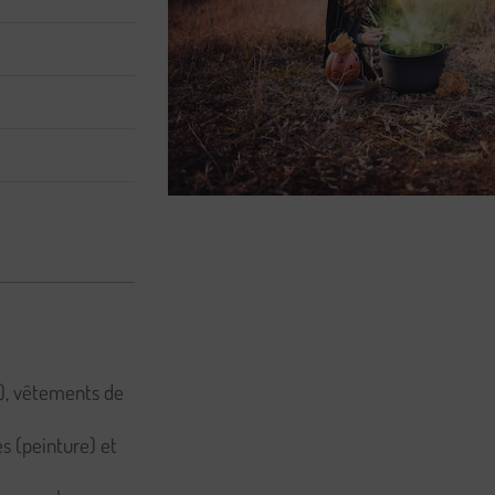
), vêtements de
s (peinture) et