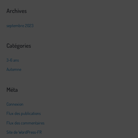
Archives
:
septembre 2023
Catégories
3-6 ans
Automne
Méta
Connexion
Flux des publications
Flux des commentaires
Site de WordPress-FR