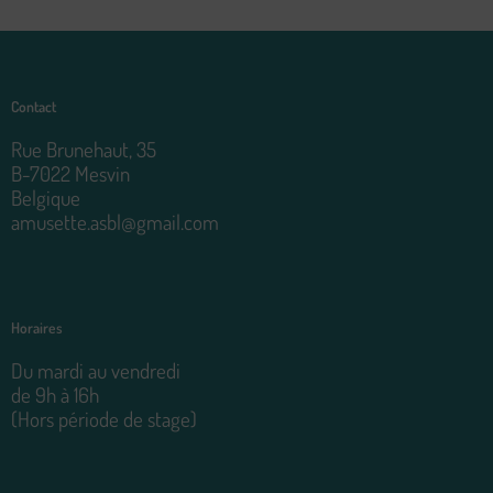
Contact
Rue Brunehaut, 35
B-7022 Mesvin
Belgique
amusette.asbl@gmail.com
Horaires
Du mardi au vendredi
de 9h à 16h
(Hors période de stage)