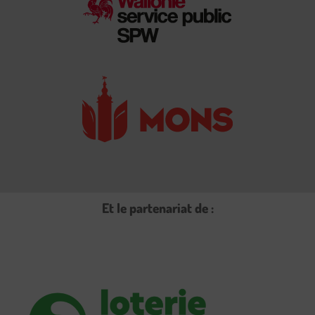
Et le partenariat de :